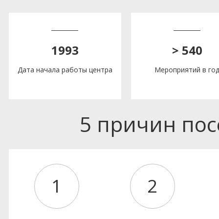
1993
> 540
Дата начала работы центра
Мероприятий в го
5 причин по
1
2