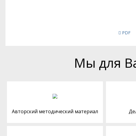
PDF
Мы для В
Авторский методический материал
Де