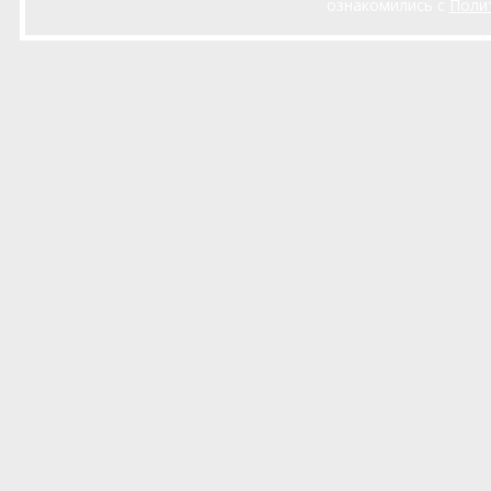
ознакомились с
Поли