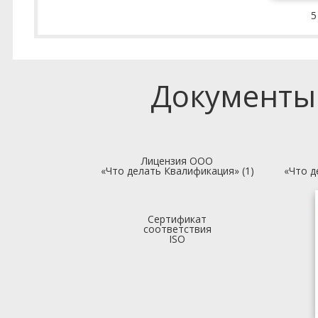
5
Документы
Лицензия ООО
«Что делать Квалификация» (1)
«Что д
Сертификат
соответствия
ISO