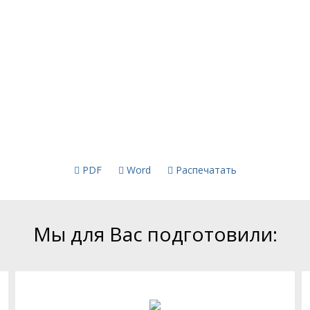
PDF
Word
Распечатать
Мы для Вас подготовили: