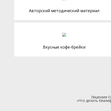
Авторский методический материал
Вкусные кофе-брейки
Лицензия 
«Что делать Квалиф