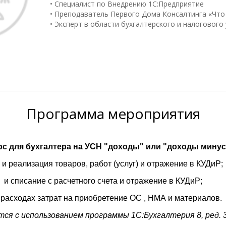
• Специалист по Внедрению 1С:Предприятие
• Преподаватель Первого Дома Консалтинга «Что
• Эксперт в области бухгалтерского и налогового
Программа
мероприятия