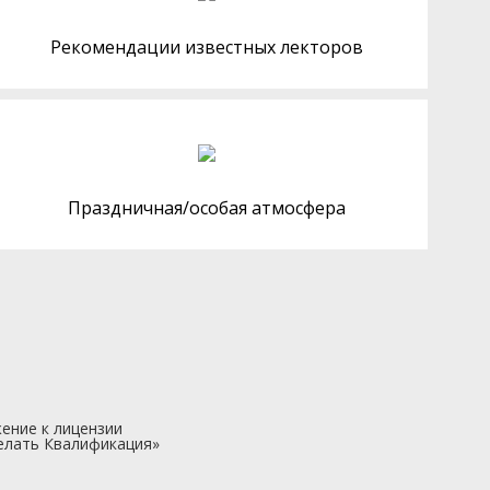
Рекомендации известных лекторов
Праздничная/особая атмосфера
ение к лицензии
елать Квалификация»