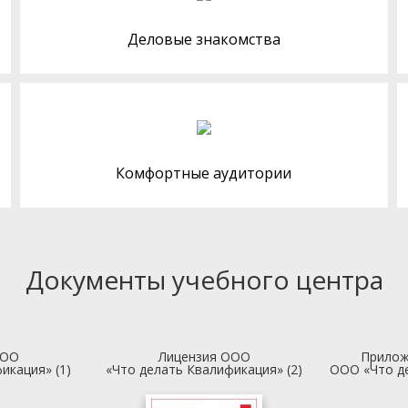
Деловые знакомства
Комфортные аудитории
Документы учебного центра
ООО
Лицензия ООО
Прилож
икация» (1)
«Что делать Квалификация» (2)
ООО «Что д