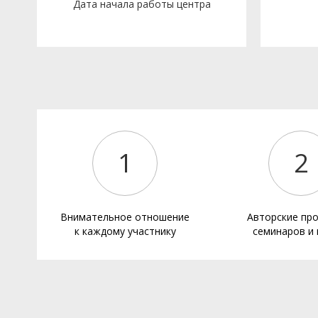
Дата начала работы центра
1
2
Внимательное отношение
Авторские пр
к каждому участнику
семинаров и 