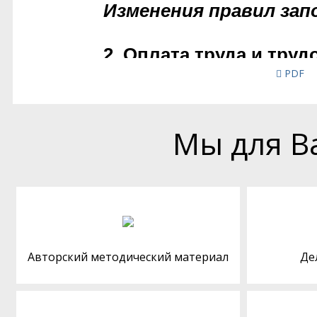
PDF
Мы для В
Авторский методический материал
Де