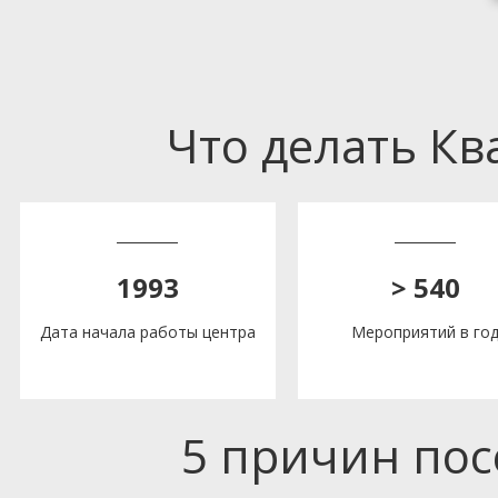
Что делать К
1993
> 540
Дата начала работы центра
Мероприятий в го
5 причин по