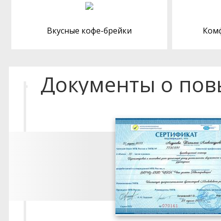
Вкусные кофе-брейки
Ком
Документы о по