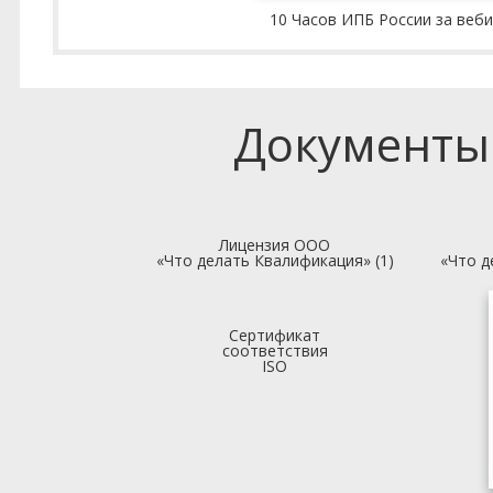
10 Часов ИПБ России за веб
Документы
Лицензия ООО
«Что делать Квалификация» (1)
«Что д
Сертификат
соответствия
ISO