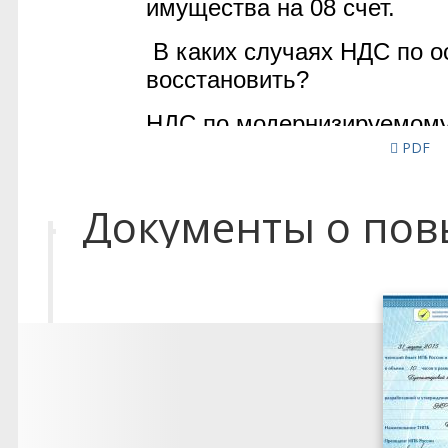
PDF
Документы о по