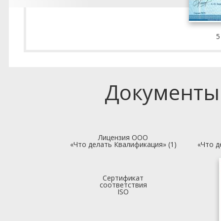
5
Документы
Лицензия ООО
«Что делать Квалификация» (1)
«Что д
Сертификат
соответствия
ISO