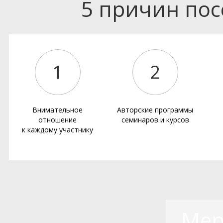
5 причин по
1
2
Внимательное
Авторские программы
отношение
семинаров и курсов
к каждому участнику
Мер