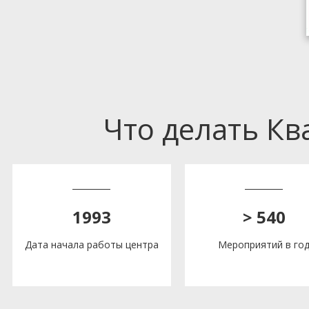
Что делать К
1993
> 540
Дата начала работы центра
Мероприятий в го