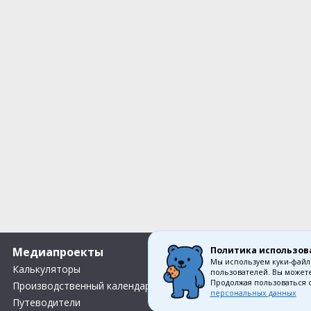
Политика использов
Медиапроекты
О компании
Мы используем куки-файл
Калькуляторы
Вакансии
пользователей. Вы можете
Продолжая пользоваться 
Производственный календарь
Контакты
персональных данных
Путеводители
О нас