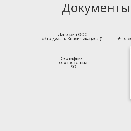
Документы
Лицензия ООО
«Что делать Квалификация» (1)
«Что д
Сертификат
соответствия
ISO