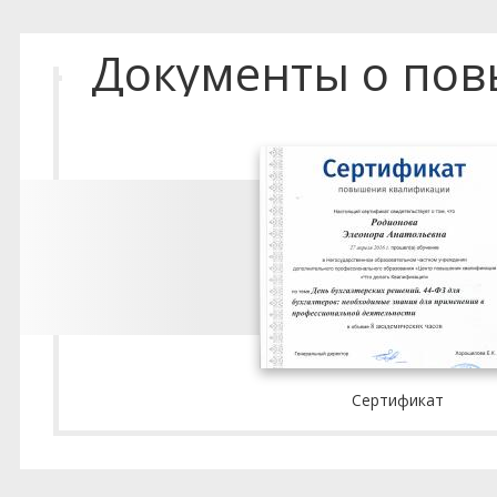
Документы о по
Сертификат