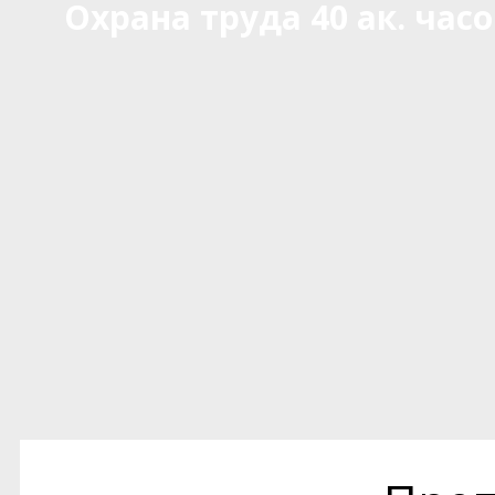
Охрана труда 40 ак. час