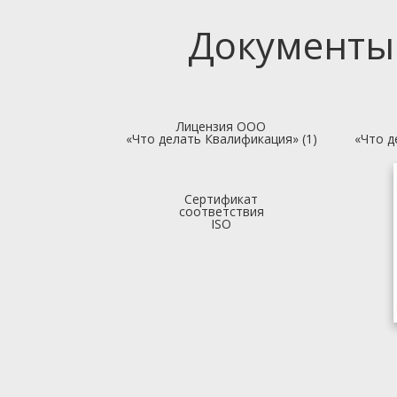
Документы
Лицензия ООО
«Что делать Квалификация» (1)
«Что д
Сертификат
соответствия
ISO