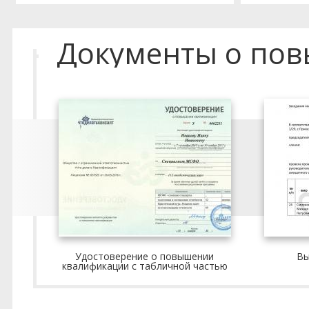
Документы о по
Удостоверение о повышении
Вы
квалификации с табличной частью