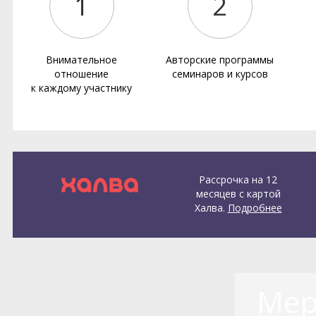
1
2
Внимательное
Авторские программы
отношение
семинаров и курсов
к каждому участнику
Рассрочка на 12
месяцев с картой
Халва.
Подробнее
Мер