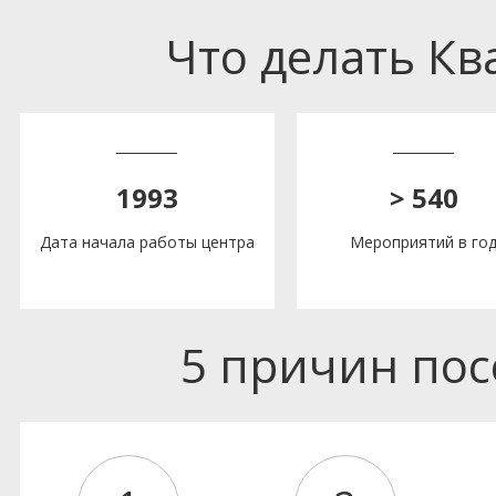
Что делать К
1993
> 540
Дата начала работы центра
Мероприятий в го
5 причин по