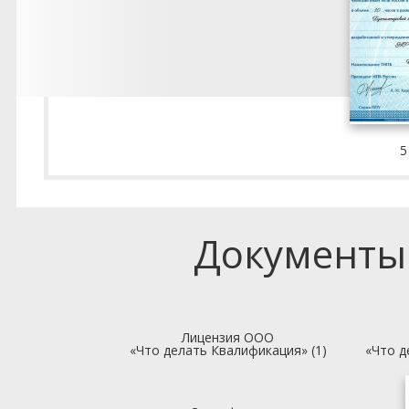
5
Документы
Лицензия ООО
«Что делать Квалификация» (1)
«Что д