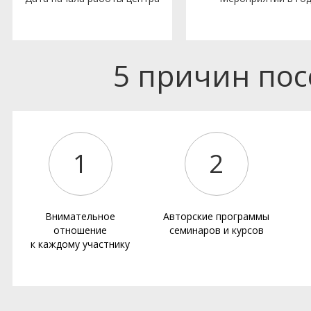
5 причин по
1
2
Внимательное
Авторские программы
отношение
семинаров и курсов
к каждому участнику