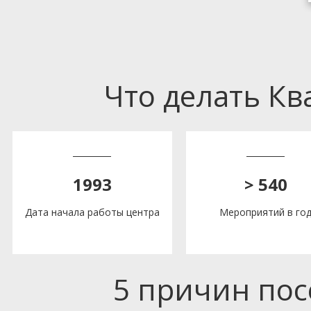
Что делать К
1993
> 540
Дата начала работы центра
Мероприятий в го
5 причин по