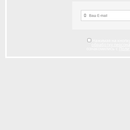
Нажимая на кнопку
обработку персон
ознакомились с
Поли