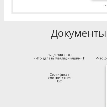
5
Документы
Лицензия ООО
«Что делать Квалификация» (1)
«Что д
Сертификат
соответствия
ISO