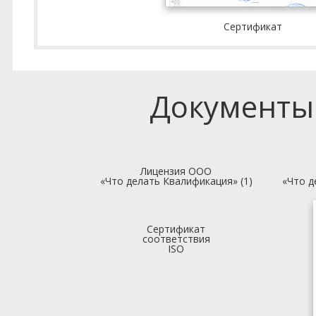
Сертификат
Документы
Лицензия ООО
«Что делать Квалификация» (1)
«Что д
Сертификат
соответствия
ISO