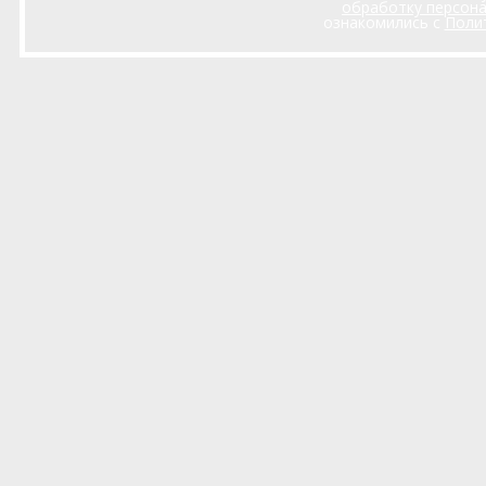
обработку персон
ознакомились с
Поли