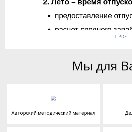
PDF
Мы для В
Авторский методический материал
Де