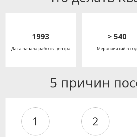
1993
> 540
Дата начала работы центра
Мероприятий в го
5 причин по
1
2