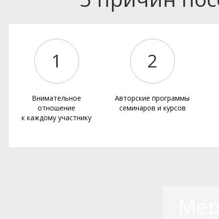
1
2
Внимательное
Авторские программы
отношение
семинаров и курсов
к каждому участнику
Мер