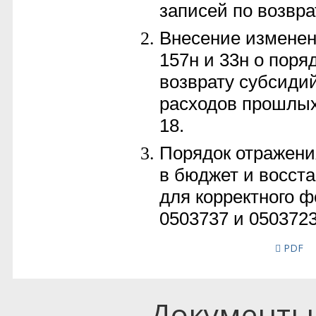
PDF
Документы