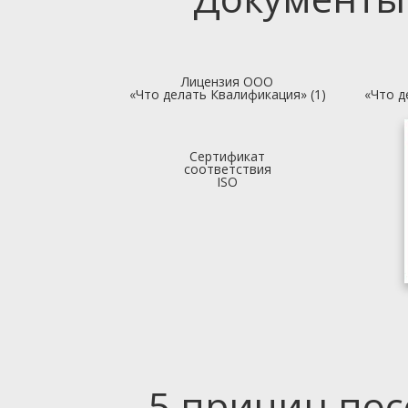
Лицензия ООО
«Что делать Квалификация» (1)
«Что д
Сертификат
соответствия
ISO
5 причин по