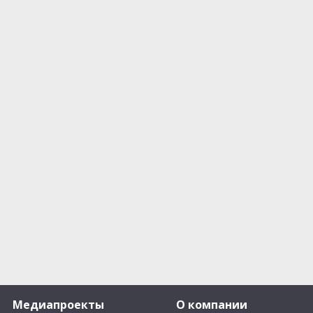
Медиапроекты
О компании