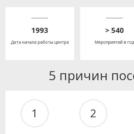
1993
> 540
Дата начала работы центра
Мероприятий в го
5 причин по
1
2