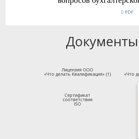
PDF
Документы
Лицензия ООО
«Что делать Квалификация» (1)
«Что д
Сертификат
соответствия
ISO