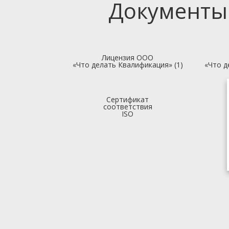
Документы
Лицензия ООО
«Что делать Квалификация» (1)
«Что д
Сертификат
соответствия
ISO