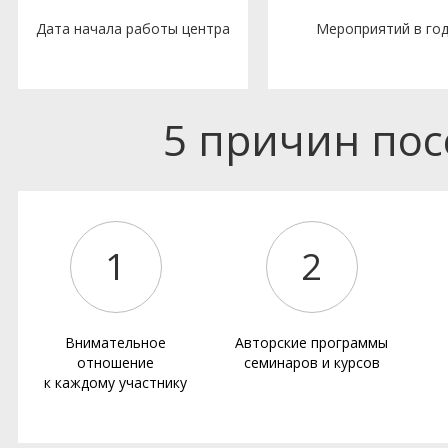
Дата начала работы центра
Мероприятий в го
5 причин по
1
2
Внимательное
Авторские программы
отношение
семинаров и курсов
к каждому участнику