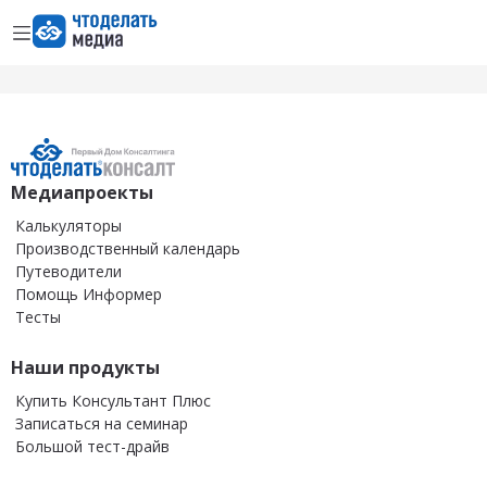
Открыть меню
Перейти на главную страницу
Медиапроекты
Калькуляторы
Производственный календарь
Путеводители
Помощь Информер
Тесты
Наши продукты
Купить Консультант Плюс
Записаться на семинар
Большой тест-драйв