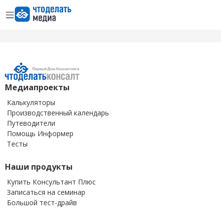
Открыть меню
Перейти на главную страницу
Медиапроекты
Калькуляторы
Производственный календарь
Путеводители
Помощь Информер
Тесты
Наши продукты
Купить Консультант Плюс
Записаться на семинар
Большой тест-драйв