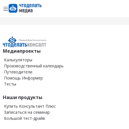
Открыть меню
Перейти на главную страницу
Медиапроекты
Калькуляторы
Производственный календарь
Путеводители
Помощь Информер
Тесты
Наши продукты
Купить Консультант Плюс
Записаться на семинар
Большой тест-драйв