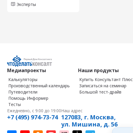
Эксперты
Медиапроекты
Наши продукты
Калькуляторы
Купить Консультант Плюс
Производственный календарь
Записаться на семинар
Путеводители
Большой тест-драйв
Помощь Информер
Тесты
Ежедневно, с 9:00 до 19:00
Наш адрес
+7 (495) 974-73-74
127083, г. Москва,
ул. Мишина, д. 56