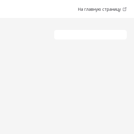
На главную страницу