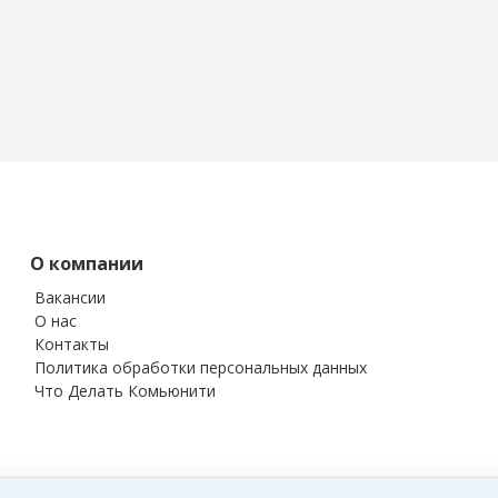
О компании
Вакансии
О нас
Контакты
Политика обработки персональных данных
Что Делать Комьюнити