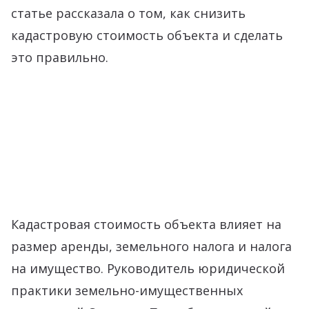
статье рассказала о том, как снизить
кадастровую стоимость объекта и сделать
это правильно.
Кадастровая стоимость объекта влияет на
размер аренды, земельного налога и налога
на имущество. Руководитель юридической
практики земельно-имущественных