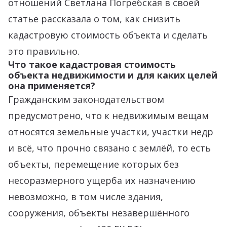
отношений Светлана Погребская в своей
статье рассказала о том, как снизить
кадастровую стоимость объекта и сделать
это правильно.
Что такое кадастровая стоимость
объекта недвижимости и для каких целей
она применяется?
Гражданским законодательством
предусмотрено, что к недвижимым вещам
относятся земельные участки, участки недр
и всё, что прочно связано с землёй, то есть
объекты, перемещение которых без
несоразмерного ущерба их назначению
невозможно, в том числе здания,
сооружения, объекты незавершённого