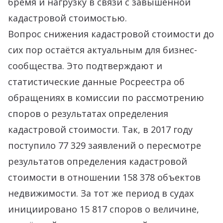
бремя и нагрузку в связи с завышенной
кадастровой стоимостью.
Вопрос снижения кадастровой стоимости до
сих пор остаётся актуальным для бизнес-
сообщества. Это подтверждают и
статистические данные Росреестра об
обращениях в комиссии по рассмотрению
споров о результатах определения
кадастровой стоимости. Так, в 2017 году
поступило 77 329 заявлений о пересмотре
результатов определения кадастровой
стоимости в отношении 158 378 объектов
недвижимости. За тот же период в судах
инициировано 15 817 споров о величине,