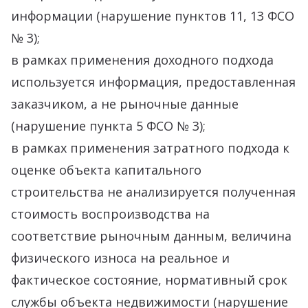
информации (нарушение пунктов 11, 13 ФСО
№ 3);
в рамках применения доходного подхода
используется информация, предоставленная
заказчиком, а не рыночные данные
(нарушение пункта 5 ФСО № 3);
в рамках применения затратного подхода к
оценке объекта капитального
строительства не анализируется полученная
стоимость воспроизводства на
соответствие рыночным данным, величина
физического износа на реальное и
фактическое состояние, нормативный срок
службы объекта недвижимости (нарушение