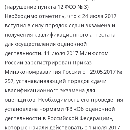
(нарушение пункта 12 ФСО № 3).
Необходимо отметить, что с 24 июля 2017
вступил в силу порядок сдачи экзамена и
получения квалификационного аттестата
для осуществления оценочной
деятельности. 11 июля 2017 Минюстом
России зарегистрирован Приказ
Минэкономразвития России от 29.05.2017 №
257, устанавливающий порядок сдачи
квалификационного экзамена для
оценщиков. Необходимость его проведения
установлена нормами
ФЗ «Об оценочной
деятельности в Российской Федерации»,
которые начали действовать с 1 июля 2017