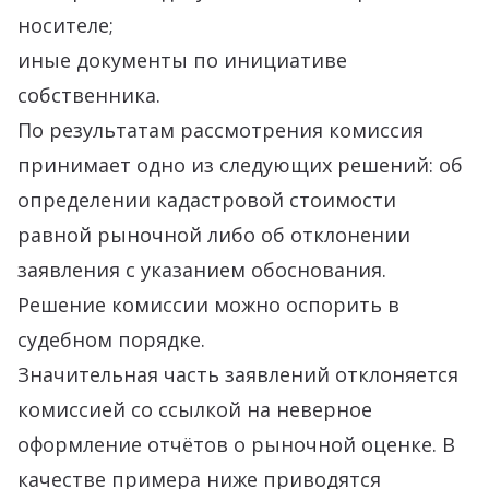
носителе;
иные документы по инициативе
собственника.
По результатам рассмотрения комиссия
принимает одно из следующих решений: об
определении кадастровой стоимости
равной рыночной либо об отклонении
заявления с указанием обоснования.
Решение комиссии можно оспорить в
судебном порядке.
Значительная часть заявлений отклоняется
комиссией со ссылкой на неверное
оформление отчётов о рыночной оценке. В
качестве примера ниже приводятся