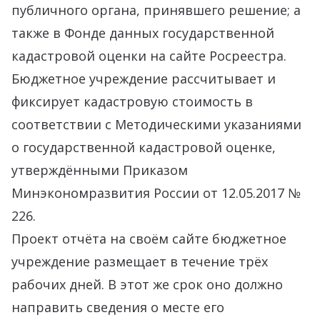
публичного органа, принявшего решение; а
также в Фонде данных государственной
кадастровой оценки на сайте Росреестра.
Бюджетное учреждение рассчитывает и
фиксирует кадастровую стоимость в
соответствии с Методическими указаниями
о государственной кадастровой оценке,
утверждёнными Приказом
Минэкономразвития России от 12.05.2017 №
226.
Проект отчёта на своём сайте бюджетное
учреждение размещает в течение трёх
рабочих дней. В этот же срок оно должно
направить сведения о месте его