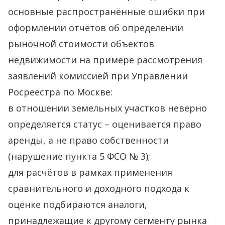
основные распространённые ошибки при
оформлении отчётов об определении
рыночной стоимости объектов
недвижимости на примере рассмотрения
заявлений комиссией при Управлении
Росреестра по Москве:
в отношении земельных участков неверно
определяется статус – оценивается право
аренды, а не право собственности
(нарушение пункта 5 ФСО № 3);
для расчётов в рамках применения
сравнительного и доходного подхода к
оценке подбираются аналоги,
принадлежащие к другому сегменту рынка