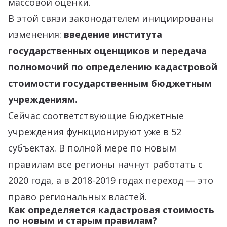
массовой оценки.
В этой связи законодателем инициированы
изменения:
введение института
государственных оценщиков и передача
полномочий по определению кадастровой
стоимости государственным бюджетным
учреждениям.
Сейчас соответствующие бюджетные
учреждения функционируют уже в 52
субъектах. В полной мере по новым
правилам все регионы начнут работать с
2020 года, а в 2018-2019 годах переход — это
право региональных властей.
Как определяется кадастровая стоимость
по новым и старым правилам?