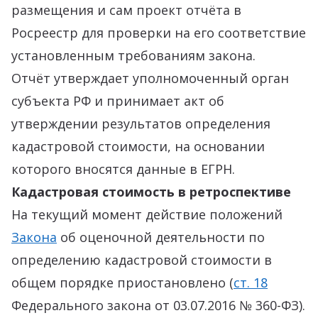
размещения и сам проект отчёта в
Росреестр для проверки на его соответствие
установленным требованиям закона.
Отчёт утверждает уполномоченный орган
субъекта РФ и принимает акт об
утверждении результатов определения
кадастровой стоимости, на основании
которого вносятся данные в ЕГРН.
Кадастровая стоимость в ретроспективе
На текущий момент действие положений
Закона
об оценочной деятельности по
определению кадастровой стоимости в
общем порядке приостановлено (
ст. 18
Федерального закона от 03.07.2016 № 360-ФЗ).