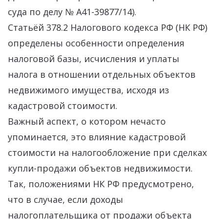
суда по делу № А41-39877/14).
Статьёй 378.2 Налогового кодекса РФ (НК РФ)
определены особенности определения
налоговой базы, исчисления и уплаты
налога в отношении отдельных объектов
недвижимого имущества, исходя из
кадастровой стоимости.
Важный аспект, о котором нечасто
упоминается, это влияние кадастровой
стоимости на налогообложение при сделках
купли-продажи объектов недвижимости.
Так, положениями НК РФ предусмотрено,
что в случае, если доходы
налогоплательщика от продажи объекта