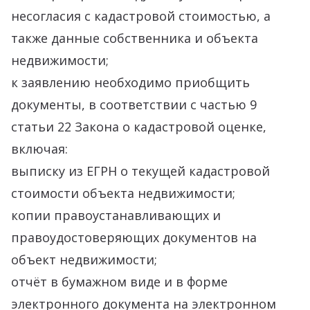
несогласия с кадастровой стоимостью, а
также данные собственника и объекта
недвижимости;
к заявлению необходимо приобщить
документы, в соответствии с частью 9
статьи 22 Закона о кадастровой оценке,
включая:
выписку из ЕГРН о текущей кадастровой
стоимости объекта недвижимости;
копии правоустанавливающих и
правоудостоверяющих документов на
объект недвижимости;
отчёт в бумажном виде и в форме
электронного документа на электронном