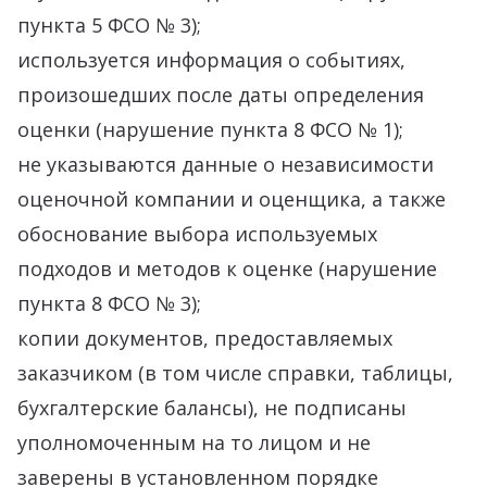
пункта 5 ФСО № 3);
используется информация о событиях,
произошедших после даты определения
оценки (нарушение пункта 8 ФСО № 1);
не указываются данные о независимости
оценочной компании и оценщика, а также
обоснование выбора используемых
подходов и методов к оценке (нарушение
пункта 8 ФСО № 3);
копии документов, предоставляемых
заказчиком (в том числе справки, таблицы,
бухгалтерские балансы), не подписаны
уполномоченным на то лицом и не
заверены в установленном порядке