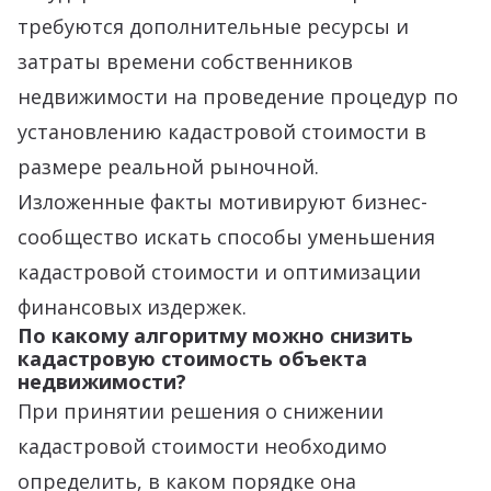
требуются дополнительные ресурсы и
затраты времени собственников
недвижимости на проведение процедур по
установлению кадастровой стоимости в
размере реальной рыночной.
Изложенные факты мотивируют бизнес-
сообщество искать способы уменьшения
кадастровой стоимости и оптимизации
финансовых издержек.
По какому алгоритму можно снизить
кадастровую стоимость объекта
недвижимости?
При принятии решения о снижении
кадастровой стоимости необходимо
определить, в каком порядке она