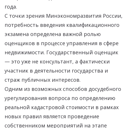
года.
С точки зрения Минэкономразвития России,
потребность введения квалификационного
экзамена определена важной ролью
оценщиков в процессе управления в сфере
недвижимости. Государственный оценщик
— это уже не консультант, а фактически
участник в деятельности государства и
страж публичных интересов.
Одним из возможных способов досудебного
урегулирования вопроса по определению
реальной кадастровой стоимости в рамках
новых правил является проведение
собственником мероприятий на этапе