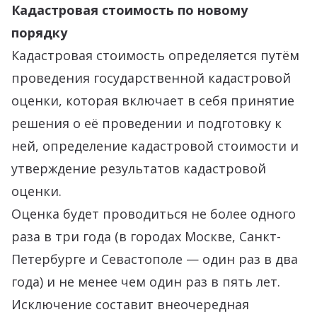
Кадастровая стоимость по новому
порядку
Кадастровая стоимость определяется путём
проведения государственной кадастровой
оценки, которая включает в себя принятие
решения о её проведении и подготовку к
ней, определение кадастровой стоимости и
утверждение результатов кадастровой
оценки.
Оценка будет проводиться не более одного
раза в три года (в городах Москве, Санкт-
Петербурге и Севастополе — один раз в два
года) и не менее чем один раз в пять лет.
Исключение составит внеочередная