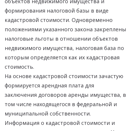
объектов недвижимого имущества и
формирования налоговой базы в виде
кадастровой стоимости. Одновременно
положениями указанного закона закреплены
налоговые льготы в отношении объектов
недвижимого имущества, налоговая база по
которым определяется как их кадастровая
стоимость.
На основе кадастровой стоимости зачастую
формируется арендная плата для
заключения договоров аренды имущества, в
том числе находящегося в федеральной и
муниципальной собственности.
Информация о кадастровой стоимости и