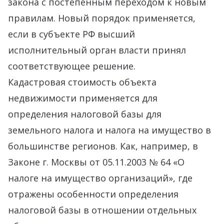
закона с постепенным переходом к новым
правилам. Новый порядок применяется,
если в субъекте РФ высший
исполнительный орган власти принял
соответствующее решение.
Кадастровая стоимость объекта
недвижимости применяется для
определения налоговой базы для
земельного налога и налога на имущество в
большинстве регионов. Как, например, в
Законе г. Москвы от 05.11.2003 № 64 «О
налоге на имущество организаций», где
отражены особенности определения
налоговой базы в отношении отдельных