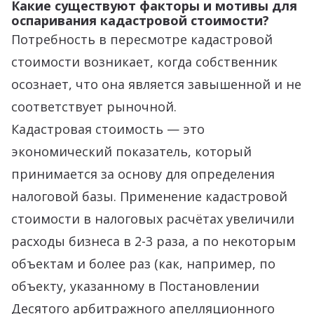
Какие существуют факторы и мотивы для
оспаривания кадастровой стоимости?
Потребность в пересмотре кадастровой
стоимости возникает, когда собственник
осознает, что она является завышенной и не
соответствует рыночной.
Кадастровая стоимость — это
экономический показатель, который
принимается за основу для определения
налоговой базы. Применение кадастровой
стоимости в налоговых расчётах увеличили
расходы бизнеса в 2-3 раза, а по некоторым
объектам и более раз (как, например, по
объекту, указанному в Постановлении
Десятого арбитражного апелляционного