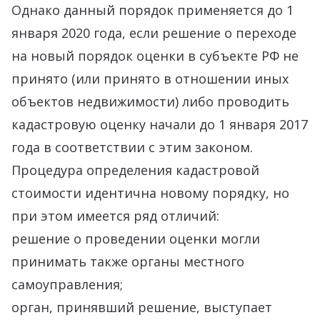
Однако данный порядок применяется до 1
января 2020 года, если решение о переходе
на новый порядок оценки в субъекте РФ не
принято (или принято в отношении иных
объектов недвижимости) либо проводить
кадастровую оценку начали до 1 января 2017
года в соответствии с этим законом.
Процедура определения кадастровой
стоимости идентична новому порядку, но
при этом имеется ряд отличий:
решение о проведении оценки могли
принимать также органы местного
самоуправления;
орган, принявший решение, выступает