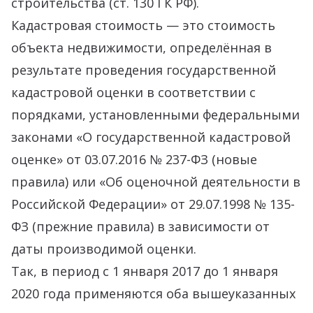
строительства (ст. 130 ГК РФ).
Кадастровая стоимость — это стоимость
объекта недвижимости, определённая в
результате проведения государственной
кадастровой оценки в соответствии с
порядками, установленными федеральными
законами «О государственной кадастровой
оценке» от 03.07.2016 № 237-ФЗ (новые
правила) или «Об оценочной деятельности в
Российской Федерации» от 29.07.1998 № 135-
ФЗ (прежние правила) в зависимости от
даты производимой оценки.
Так, в период с 1 января 2017 до 1 января
2020 года применяются оба вышеуказанных