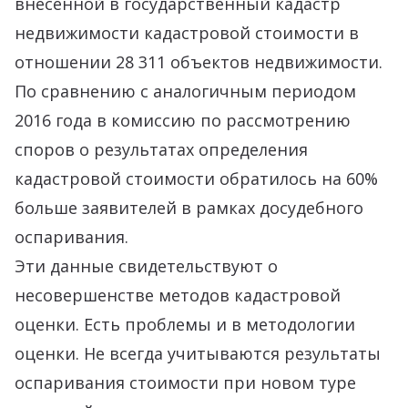
внесённой в государственный кадастр
недвижимости кадастровой стоимости в
отношении 28 311 объектов недвижимости.
По сравнению с аналогичным периодом
2016 года в комиссию по рассмотрению
споров о результатах определения
кадастровой стоимости обратилось на 60%
больше заявителей в рамках досудебного
оспаривания.
Эти данные свидетельствуют о
несовершенстве методов кадастровой
оценки. Есть проблемы и в методологии
оценки. Не всегда учитываются результаты
оспаривания стоимости при новом туре