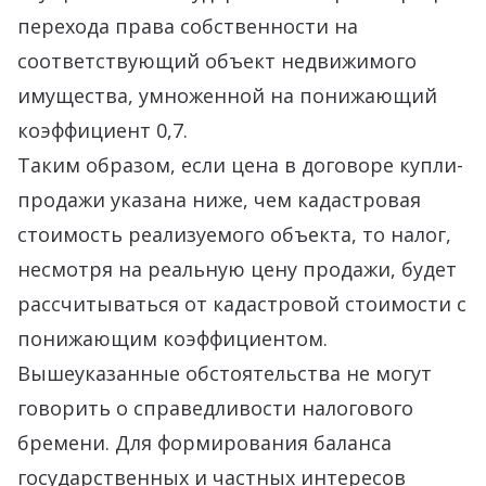
перехода права собственности на
соответствующий объект недвижимого
имущества, умноженной на понижающий
коэффициент 0,7.
Таким образом, если цена в договоре купли-
продажи указана ниже, чем кадастровая
стоимость реализуемого объекта, то налог,
несмотря на реальную цену продажи, будет
рассчитываться от кадастровой стоимости с
понижающим коэффициентом.
Вышеуказанные обстоятельства не могут
говорить о справедливости налогового
бремени. Для формирования баланса
государственных и частных интересов