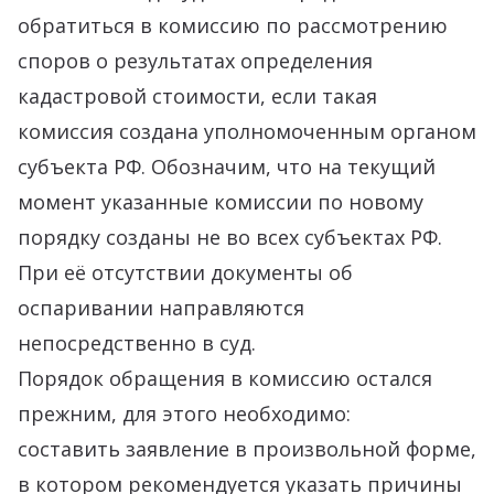
обратиться в комиссию по рассмотрению
споров о результатах определения
кадастровой стоимости, если такая
комиссия создана уполномоченным органом
субъекта РФ. Обозначим, что на текущий
момент указанные комиссии по новому
порядку созданы не во всех субъектах РФ.
При её отсутствии документы об
оспаривании направляются
непосредственно в суд.
Порядок обращения в комиссию остался
прежним, для этого необходимо:
составить заявление в произвольной форме,
в котором рекомендуется указать причины