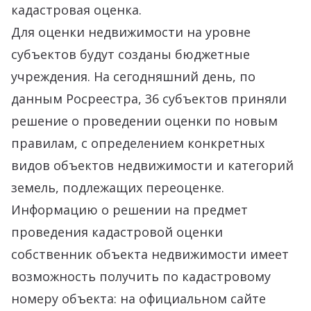
кадастровая оценка.
Для оценки недвижимости на уровне
субъектов будут созданы бюджетные
учреждения. На сегодняшний день, по
данным Росреестра, 36 субъектов приняли
решение о проведении оценки по новым
правилам, с определением конкретных
видов объектов недвижимости и категорий
земель, подлежащих переоценке.
Информацию о решении на предмет
проведения кадастровой оценки
собственник объекта недвижимости имеет
возможность получить по кадастровому
номеру объекта: на официальном сайте