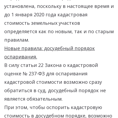
установлена, поскольку в настоящее время и
до 1 января 2020 года кадастровая
стоимость земельных участков
определяется как по новым, так и по старым
правилам.
Новые правила: досудебный порядок
оспаривания.
В силу статьи 22 Закона о кадастровой
оценке № 237-ФЗ для оспаривания
кадастровой стоимости возможно сразу
обратиться в суд, досудебный порядок не
является обязательным.
При этом, чтобы оспорить кадастровую
стоимость в досудебном порядке, возможно