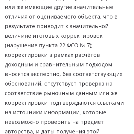
или же имеющие другие значительные
отличия от оцениваемого объекта, что в
результате приводит к значительной
величине итоговых корректировок
(нарушение пункта 22 ФСО № 7);
корректировки в рамках расчётов
доходным и сравнительным подходом
вносятся экспертно, без соответствующих
обоснований, отсутствует проверка на
соответствие рыночным данным или же
корректировки подтверждаются ссылками
на источники информации, которые
невозможно проверить на предмет
авторства, и даты получения этой