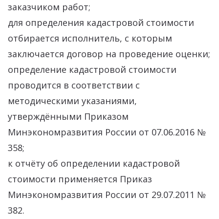
заказчиком работ;
для определения кадастровой стоимости
отбирается исполнитель, с которым
заключается договор на проведение оценки;
определение кадастровой стоимости
проводится в соответствии с
методическими указаниями,
утверждёнными Приказом
Минэкономразвития России от 07.06.2016 №
358;
к отчёту об определении кадастровой
стоимости применяется Приказ
Минэкономразвития России от 29.07.2011 №
382.