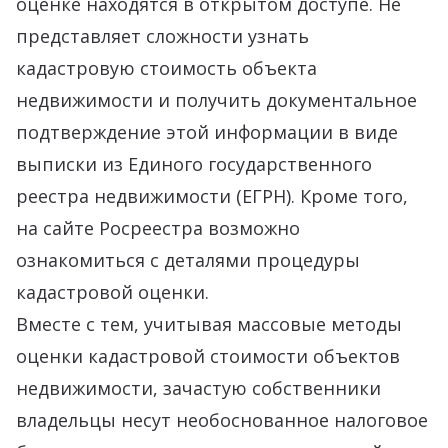
оценке находятся в открытом доступе. Не
представляет сложности узнать
кадастровую стоимость объекта
недвижимости и получить документальное
подтверждение этой информации в виде
выписки из Единого государственного
реестра недвижимости (ЕГРН). Кроме того,
на сайте Росреестра возможно
ознакомиться с деталями процедуры
кадастровой оценки.
Вместе с тем, учитывая массовые методы
оценки кадастровой стоимости объектов
недвижимости, зачастую собственники
владельцы несут необоснованное налоговое