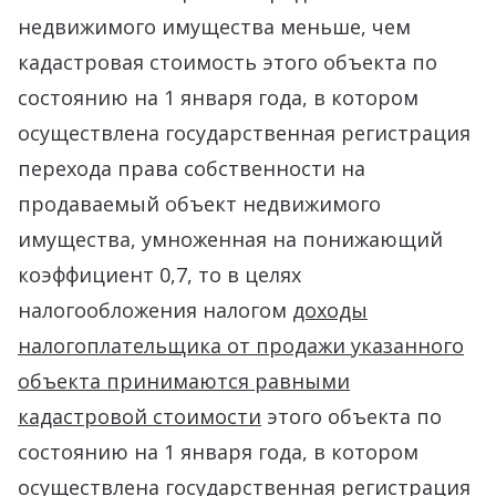
недвижимого имущества меньше, чем
кадастровая стоимость этого объекта по
состоянию на 1 января года, в котором
осуществлена государственная регистрация
перехода права собственности на
продаваемый объект недвижимого
имущества, умноженная на понижающий
коэффициент 0,7, то в целях
налогообложения налогом
доходы
налогоплательщика от продажи указанного
объекта принимаются равными
кадастровой стоимости
этого объекта по
состоянию на 1 января года, в котором
осуществлена государственная регистрация