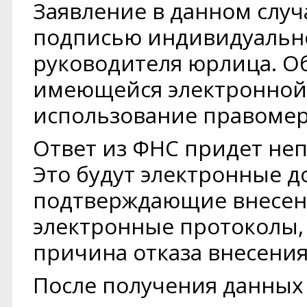
Заявление в данном случ
подписью индивидуальн
руководителя юрлица. О
имеющейся электронной 
использование правомер
Ответ из ФНС придет неп
Это будут электронные 
подтверждающие внесен
электронные протоколы, 
причина отказа внесени
После получения данных