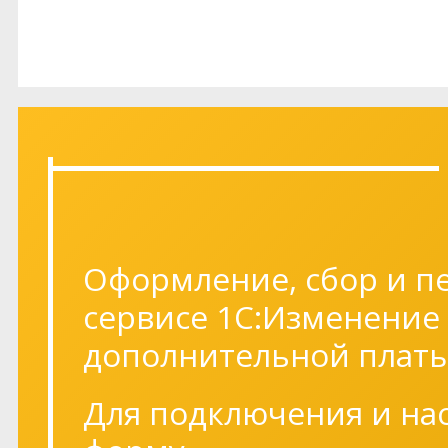
Оформление, сбор и п
сервисе 1С:Изменение
дополнительной платы
Для подключения и на