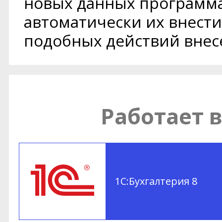
новых данных программа
автоматически их внести
подобных действий внес
Работает в
1С:Бухгалтерия 8