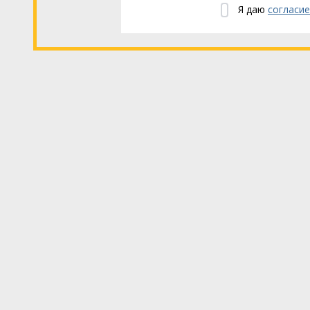
Я даю
согласи