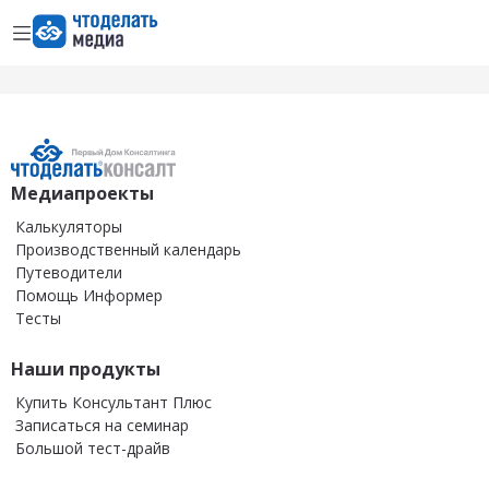
Открыть меню
Перейти на главную страницу
Медиапроекты
Калькуляторы
Производственный календарь
Путеводители
Помощь Информер
Тесты
Наши продукты
Купить Консультант Плюс
Записаться на семинар
Большой тест-драйв