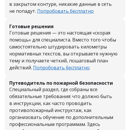
в закрытом контуре, никакие данные в сеть
не попадут.
Попробовать бесплатно
Готовые решения
Готовые решения — это настоящая «скорая
помощь» для специалиста. Вместо того чтобы
самостоятельно штудировать километры
нормативных текстов, вы открываете нужную
тему и получаете четкий, пошаговый план
действий.
Попробовать бесплатно
Путеводитель по пожарной безопасности
Специальный раздел, где собраны все
обязательные требования: что должно быть
в инструкции, как часто проводить
противопожарный инструктаж, как
организовать обучение по дополнительным
профессиональным программам. Здесь