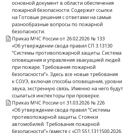
основной документ в области обеспечения
пожарной безопасности. Содержит ссылки
на Готовые решения с ответами на самые
разнообразные вопросы по пожарной
безопасности.
Приказ МЧС России от 26.02.2026 № 133
«Об утверждении свода правил СП 3.13130
“Системы противопожарной защиты. Система
оповещения и управления эвакуацией людей
при пожаре. Требования пожарной
безопасности”». Здесь все новые требования
к СОУЭ, включая способы оповещения, уровни
звука, экстренную связь. Именно на него будут
ссылаться инспекторы при проверке.
Приказ МЧС России от 31.03.2026 № 226
«Об утверждении свода правил “Системы
противопожарной защиты. Стоянки
автомобилей. Требования пожарной
безопасности”» (вместе с «СП 551.1311500.2026.