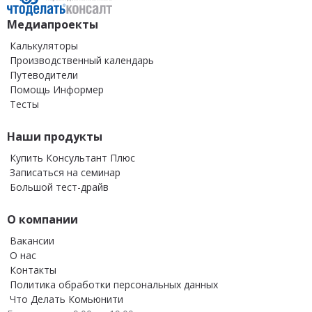
Медиапроекты
Калькуляторы
Производственный календарь
Путеводители
Помощь Информер
Тесты
Наши продукты
Купить Консультант Плюс
Записаться на семинар
Большой тест-драйв
О компании
Вакансии
О нас
Контакты
Политика обработки персональных данных
Что Делать Комьюнити