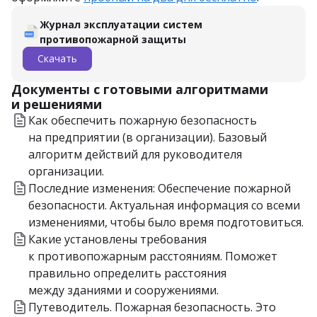
Журнал эксплуатации систем
противопожарной защиты
Скачать
Документы с готовыми алгоритмами
и решениями
Как обеспечить пожарную безопасность
на предприятии (в организации). Базовый
алгоритм действий для руководителя
организации.
Последние изменения: Обеспечение пожарной
безопасности. Актуальная информация со всеми
изменениями, чтобы было время подготовиться.
Какие установлены требования
к противопожарным расстояниям. Поможет
правильно определить расстояния
между зданиями и сооружениями.
Путеводитель. Пожарная безопасность. Это