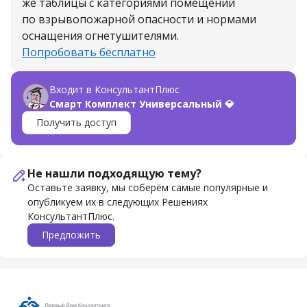
же таблицы с категориями помещений
по взрывопожарной опасности и нормами
оснащения огнетушителями.
Попробовать бесплатно
Входит в КонсультантПлюс
Смарт Комплект Универсальный 💎
Получить доступ
Не нашли подходящую тему?
Оставьте заявку, мы соберём самые популярные и
опубликуем их в следующих Решениях
КонсультантПлюс.
Предложить