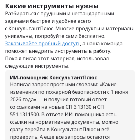
Какие инструменты нужны
Разбираться с трудными и нестандартными
задачами быстрее и удобнее всего
с КонсультантПлюс. Многие продукты и материалы
уникальны, попробуйте сами бесплатно.
Заказывайте пробный доступ
, а наша команда
поможет внедрить инструменты в работу.
Пока я писал этот материал, использовал
следующие инструменты.
ИИ-помощник КонсультантПлюс
Написал запрос простыми словами: «Какие
изменения по пожарной безопасности с 1 июня
2026 года» — и получил готовый ответ
со ссылками на новые СП 3.13130 и СП
551.1311500. В ответе ИИ-помощника есть
ссылки на нормативные документы, можно
сразу перейти в КонсультантПлюс и всё
проверить. А еще все запросы остаются