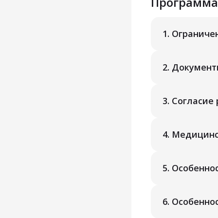
Программа
1.
Ограниче
2.
Документы
3.
Согласие 
4.
Медицинс
5.
Особеннос
6.
Особеннос