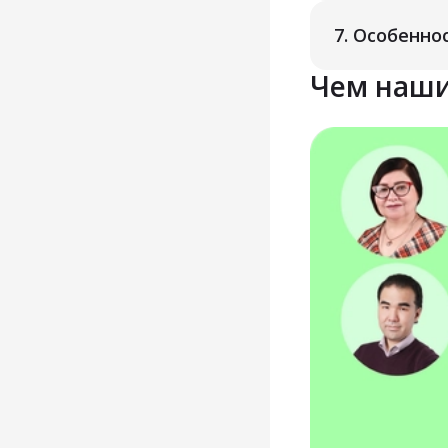
7.
Особенно
Чем наши