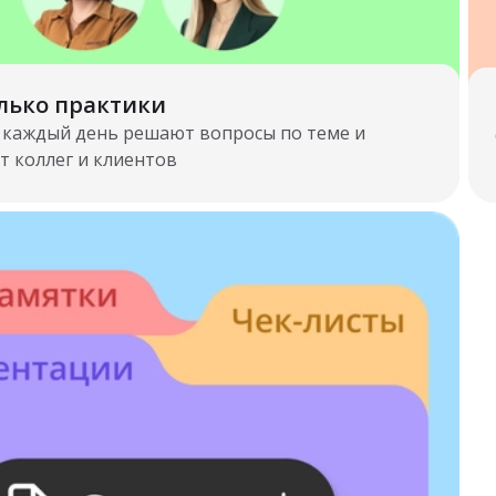
олько практики
 каждый день решают вопросы по теме и
т коллег и клиентов