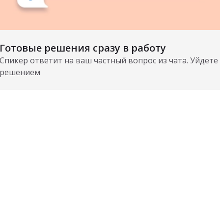
Готовые решения сразу в работу
Спикер ответит на ваш частный вопрос из чата. Уйдете 
решением