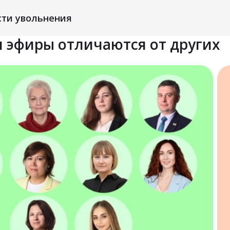
сти увольнения
 эфиры отличаются от других