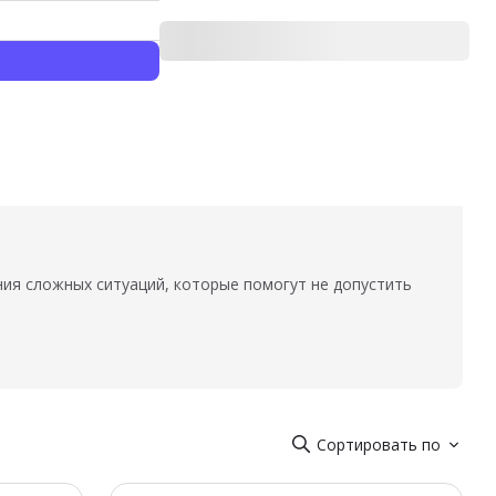
ия сложных ситуаций, которые помогут не допустить
Сортировать по