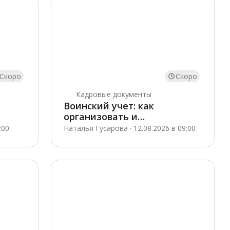
Скоро
Скоро
Кадровые документы
Воинский учет: как
организовать и
подготовиться к проверкам
:00
Наталья Гусарова · 12.08.2026 в 09:00