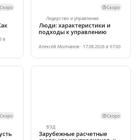
Скоро
Скоро
Лидерство и управление
Как
Люди: характеристики и
подходы к управлению
6 в
Алексей Молчанов · 17.08.2026 в 07:00
Скоро
Скоро
ВЭД
усть
Зарубежные расчетные