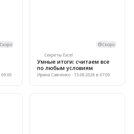
Скоро
Скоро
Секреты Excel
Умные итоги: считаем все
по любым условиям
ркам
 09:00
Ирина Савченко · 13.08.2026 в 07:00