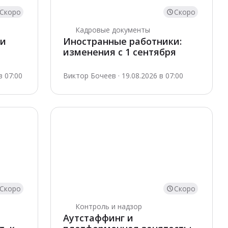
Скоро
Скоро
Кадровые документы
 и
Иностранные работники:
изменения с 1 сентября
в 07:00
Виктор Бочеев · 19.08.2026 в 07:00
Скоро
Скоро
Контроль и надзор
е
Аутстаффинг и