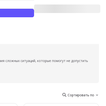
ия сложных ситуаций, которые помогут не допустить
Сортировать по