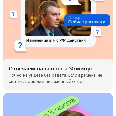
Отвечаем на вопросы 30 минут
Точно не уйдете без ответа. Если времени не
хватит, пришлем письменный ответ