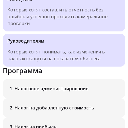
Которые хотят составлять отчетность без
ошибок и успешно проходить камеральные
проверки
Руководителям
Которые хотят понимать, как изменения в
налогах скажутся на показателях бизнеса
Программа
1.
Налоговое администрирование
2.
Налог на добавленную стоимость
3.
Налог на прибыль