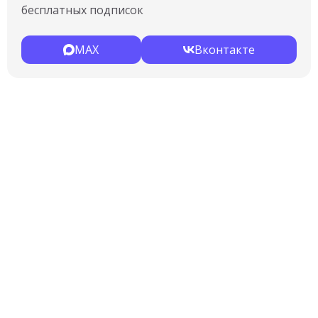
бесплатных подписок
MAX
Вконтакте