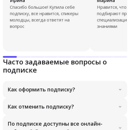
Ирина
Марина
Спасибо большое! Купила себе
Нравится, что 
подписку, все нравится, спикеры
подбирают прак
молодцы, всегда ответят на
специализацией
вопрос
знаниями
Часто задаваемые вопросы о
подписке
Как оформить подписку?
Как отменить подписку?
По подписке доступны все онлайн-