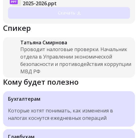
2025-2026.ppt
Скачать
Спикер
Татьяна Смирнова
Проводит налоговые проверки. Начальник
отдела в Управлении экономической
безопасности и противодействия коррупции
МВД РФ
Кому будет полезно
Бухгалтерам
Которые хотят понимать, как изменения в
налогах коснутся ежедневных операций
Главбухам