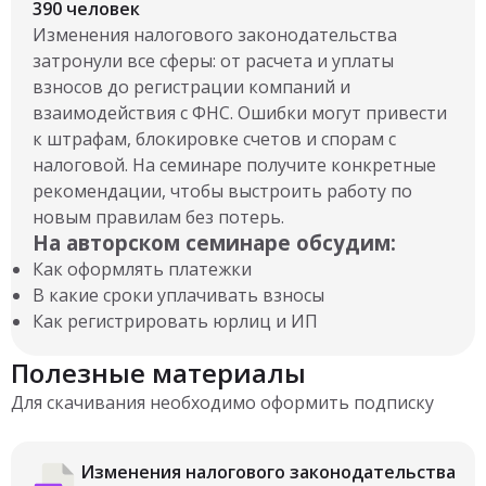
390 человек
Изменения налогового законодательства
затронули все сферы: от расчета и уплаты
взносов до регистрации компаний и
взаимодействия с ФНС. Ошибки могут привести
к штрафам, блокировке счетов и спорам с
налоговой. На семинаре получите конкретные
рекомендации, чтобы выстроить работу по
новым правилам без потерь.
На авторском семинаре обсудим:
Как оформлять платежки
В какие сроки уплачивать взносы
Как регистрировать юрлиц и ИП
Полезные материалы
Для скачивания необходимо оформить подписку
Изменения налогового законодательства