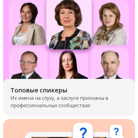
Топовые спикеры
Их имена на слуху, а заслуги признаны в
профессиональных сообществах