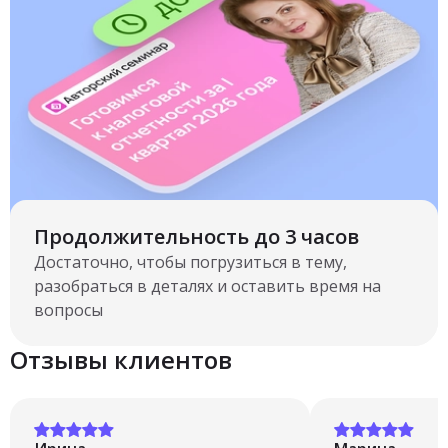
Продолжительность до 3 часов
Достаточно, чтобы погрузиться в тему,
разобраться в деталях и оставить время на
вопросы
Отзывы клиентов