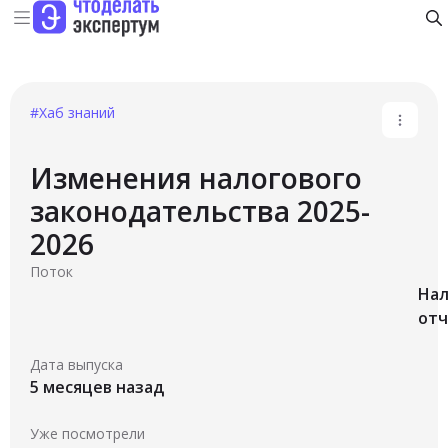
#Хаб знаний
Изменения налогового
законодательства 2025-
2026
Поток
Нал
отч
Дата выпуска
5 месяцев назад
Уже посмотрели