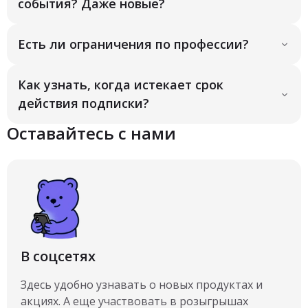
события? Даже новые?
Есть ли ограничения по профессии?
Как узнать, когда истекает срок
действия подписки?
Оставайтесь с нами
В соцсетях
Здесь удобно узнавать о новых продуктах и
акциях. А еще участвовать в розыгрышах