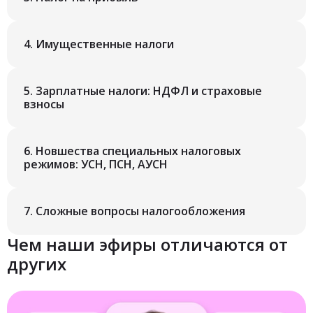
4.
Имущественные налоги
5.
Зарплатные налоги: НДФЛ и страховые
взносы
6.
Новшества специальных налоговых
режимов: УСН, ПСН, АУСН
7.
Сложные вопросы налогообложения
Чем наши эфиры отличаются от
других