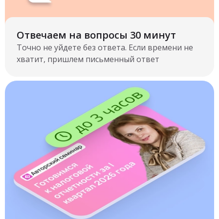
Отвечаем на вопросы 30 минут
Точно не уйдете без ответа. Если времени не
хватит, пришлем письменный ответ