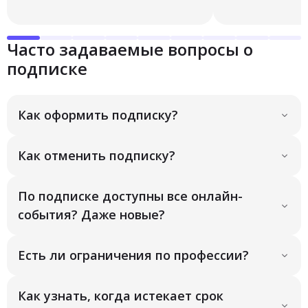
Часто задаваемые вопросы о
подписке
Как оформить подписку?
Как отменить подписку?
По подписке доступны все онлайн-
события? Даже новые?
Есть ли ограничения по профессии?
Как узнать, когда истекает срок