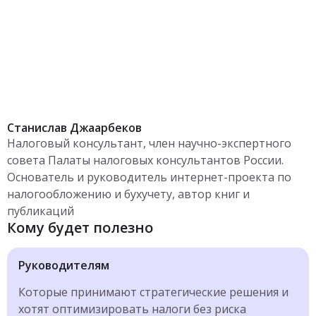
Станислав Джаарбеков
Налоговый консультант, член научно-экспертного
совета Палаты налоговых консультантов России.
Основатель и руководитель интернет-проекта по
налогообложению и бухучету, автор книг и
публикаций
Кому будет полезно
Руководителям
Которые принимают стратегические решения и
хотят оптимизировать налоги без риска