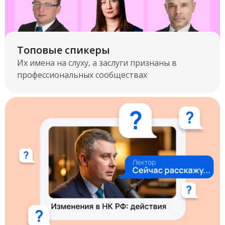
Топовые спикеры
Их имена на слуху, а заслуги признаны в
профессиональных сообществах