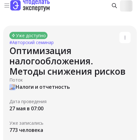
Уже доступно
#Авторский семинар
Оптимизация
налогообложения.
Методы снижения рисков
Поток
Налоги и отчетность
Дата проведения
27 мая в 07:00
Уже записались
773 человека