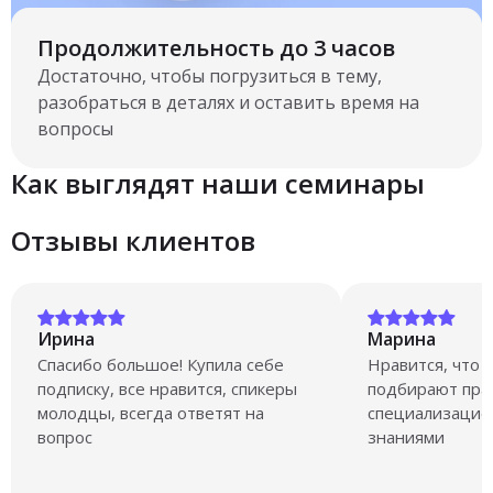
Продолжительность до 3 часов
Достаточно, чтобы погрузиться в тему,
разобраться в деталях и оставить время на
вопросы
Как выглядят наши семинары
Отзывы клиентов
Ирина
Марина
Спасибо большое! Купила себе
Нравится, что 
подписку, все нравится, спикеры
подбирают прак
молодцы, всегда ответят на
специализацией
вопрос
знаниями