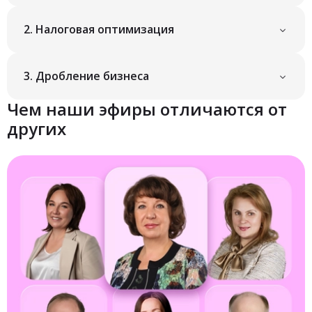
2.
Налоговая оптимизация
3.
Дробление бизнеса
Чем наши эфиры отличаются от
других