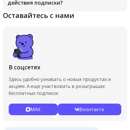
действия подписки?
Оставайтесь с нами
В соцсетях
Здесь удобно узнавать о новых продуктах и
акциях. А еще участвовать в розыгрышах
бесплатных подписок
MAX
Вконтакте