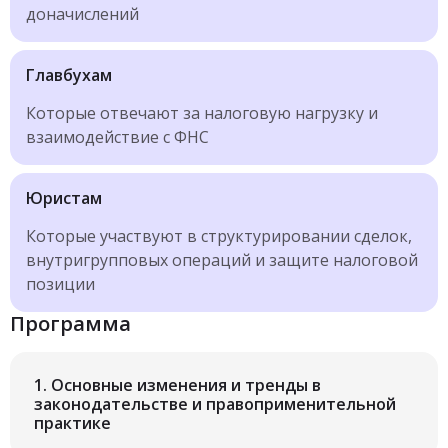
доначислений
Главбухам
Которые отвечают за налоговую нагрузку и
взаимодействие с ФНС
Юристам
Которые участвуют в структурировании сделок,
внутригрупповых операций и защите налоговой
позиции
Программа
1.
Основные изменения и тренды в
законодательстве и правоприменительной
практике