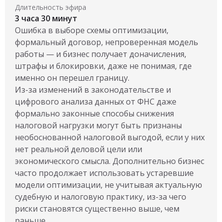
Длительность эфира
3 часа 30 минут
Ошибка в выборе схемы оптимизации,
формальный договор, непроверенная модель
работы — и бизнес получает доначисления,
штрафы и блокировки, даже не понимая, где
именно он перешел границу.
Из-за изменений в законодательстве и
цифрового анализа данных от ФНС даже
формально законные способы снижения
налоговой нагрузки могут быть признаны
необоснованной налоговой выгодой, если у них
нет реальной деловой цели или
экономического смысла. Дополнительно бизнес
часто продолжает использовать устаревшие
модели оптимизации, не учитывая актуальную
судебную и налоговую практику, из-за чего
риски становятся существенно выше, чем
раньше.